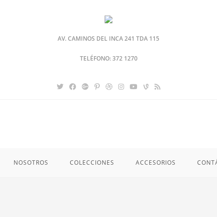
AV. CAMINOS DEL INCA 241 TDA 115
TELÉFONO: 372 1270
NOSOTROS
COLECCIONES
ACCESORIOS
CONT