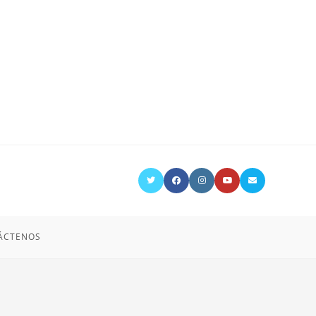
ÁCTENOS