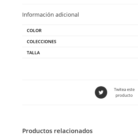
Información adicional
COLOR
COLECCIONES
TALLA
Twitea este
producto
Productos relacionados