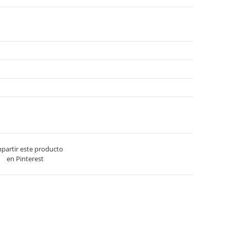
partir este producto
en Pinterest