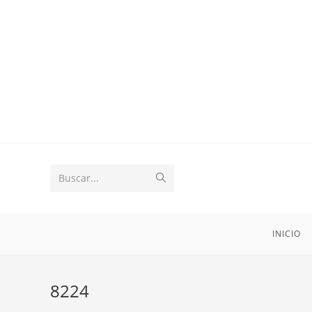
Buscar...
INICIO
8224