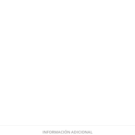
INFORMACIÓN ADICIONAL