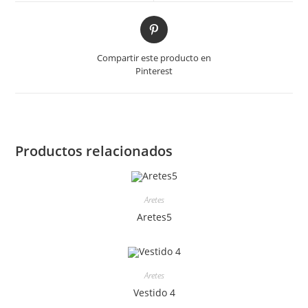
Compartir este producto en
Pinterest
Productos relacionados
Aretes
Aretes5
Aretes
Vestido 4