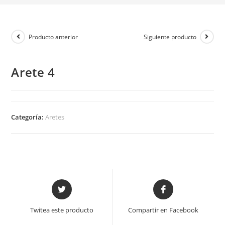
Producto anterior
Siguiente producto
Arete 4
Categoría:
Aretes
Twitea este producto
Compartir en Facebook