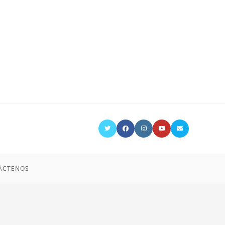
ÁCTENOS