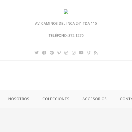
AV. CAMINOS DEL INCA 241 TDA 115
TELÉFONO: 372 1270
NOSOTROS
COLECCIONES
ACCESORIOS
CONT