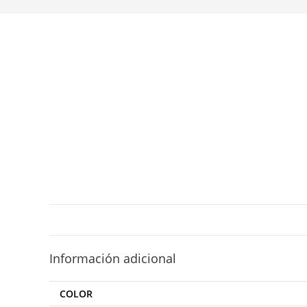
Información adicional
COLOR