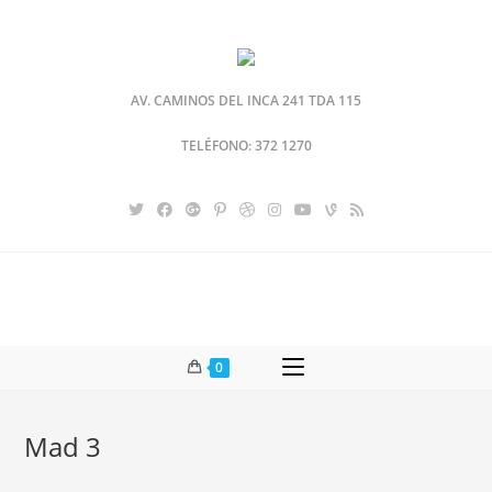
AV. CAMINOS DEL INCA 241 TDA 115
TELÉFONO: 372 1270
0
Mad 3