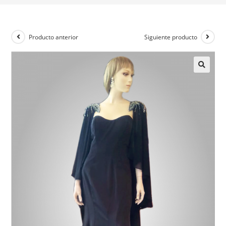
Producto anterior
Siguiente producto
🔍