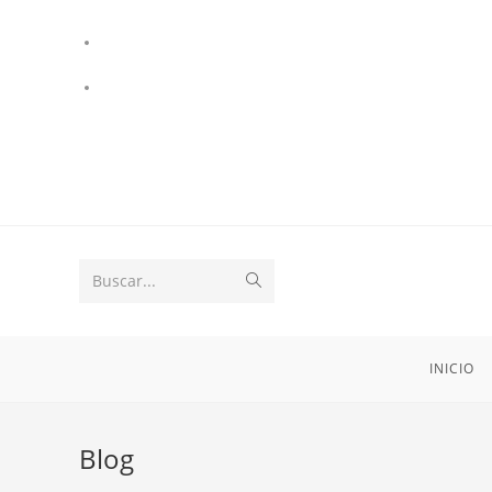
Buscar...
INICIO
Blog