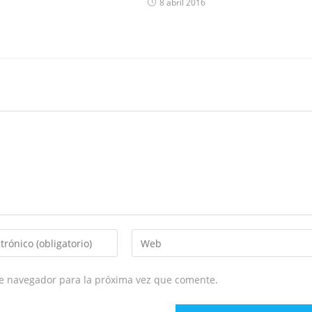
8 abril 2016
te navegador para la próxima vez que comente.