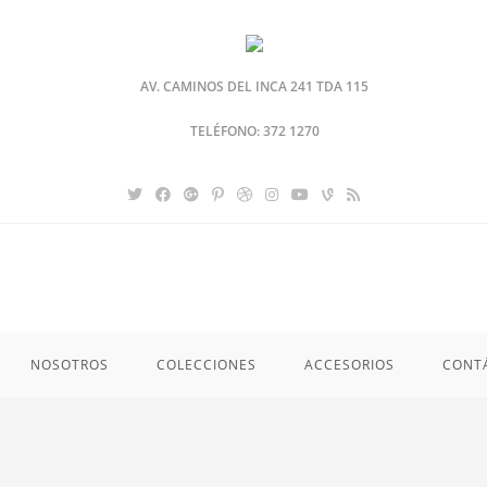
AV. CAMINOS DEL INCA 241 TDA 115
TELÉFONO: 372 1270
NOSOTROS
COLECCIONES
ACCESORIOS
CONT