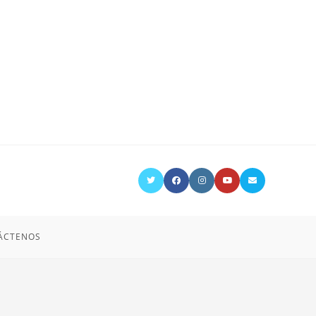
ÁCTENOS