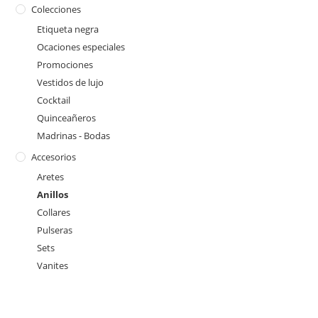
Colecciones
Etiqueta negra
Ocaciones especiales
Promociones
Vestidos de lujo
Cocktail
Quinceañeros
Madrinas - Bodas
Accesorios
Aretes
Anillos
Collares
Pulseras
Sets
Vanites