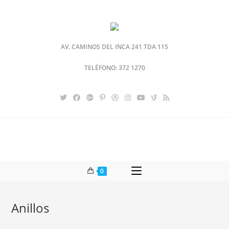
AV. CAMINOS DEL INCA 241 TDA 115
TELÉFONO: 372 1270
0
Anillos