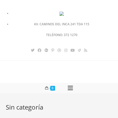
AV. CAMINOS DEL INCA 241 TDA 115
TELÉFONO: 372 1270
0
Sin categoría