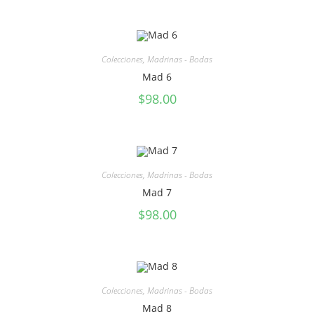
Colecciones
,
Madrinas - Bodas
Mad 6
$
98.00
Colecciones
,
Madrinas - Bodas
Mad 7
$
98.00
Colecciones
,
Madrinas - Bodas
Mad 8