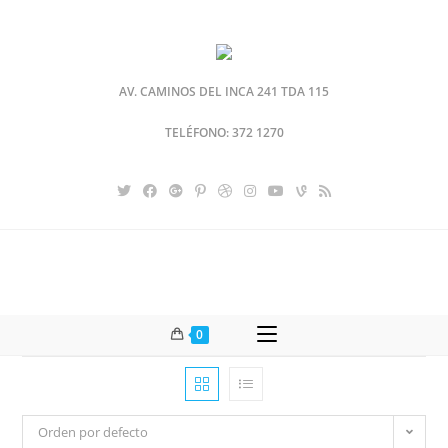
AV. CAMINOS DEL INCA 241 TDA 115
TELÉFONO: 372 1270
0
Orden por defecto